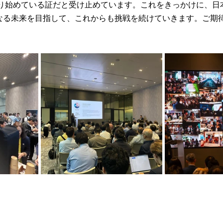
り始めている証だと受け止めています。これをきっかけに、日
になる未来を目指して、これからも挑戦を続けていきます。ご期