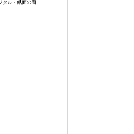
にてデジタル・紙面の両