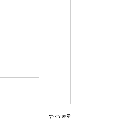
すべて表示