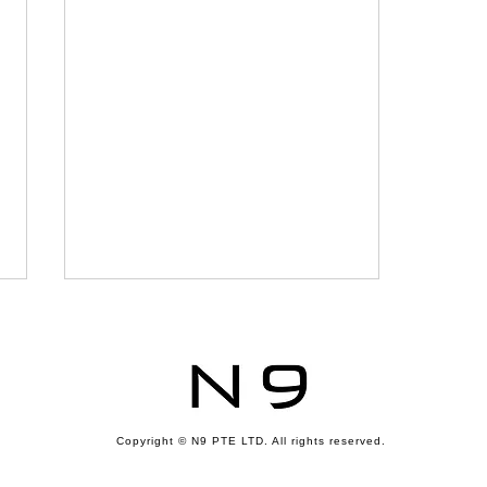
Copyright © N9 PTE LTD. All rights reserved.