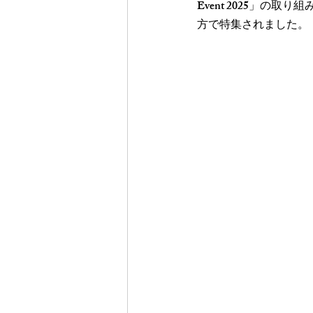
Event 2025」の取
方で特集されました。