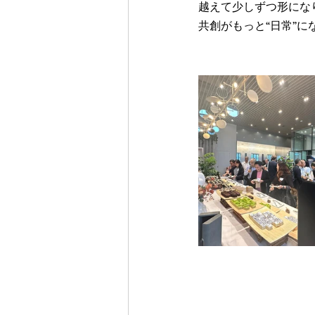
越えて少しずつ形にな
共創がもっと“日常”