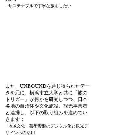
- 
サステナブルで丁寧な旅をしたい
また、UNBOUNDを通じ得られたデー
タを元に、横浜市立大学と共に「旅の
トリガー」が何かを研究しつつ、日本
各地の自治体や文化施設、観光事業者
と連携し、以下の取り組みを進めてい
きます：
- 
地域文化・芸術資源のデジタル化と観光デ
ザインへの活用