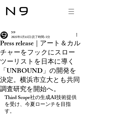
N9
2025年5月15日
読了時間: 5分
Press release｜アート＆カル
チャーをフックにスロー
ツーリストを日本に導く
「UNBOUND」の開発を
決定。横浜市立大とも共同
調査研究を開始へ。
Third Scope社の生成AI技術提供
を受け、今夏ローンチを目指
す。